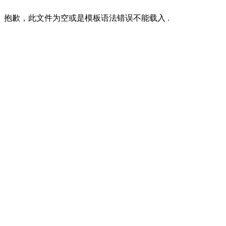
抱歉，此文件为空或是模板语法错误不能载入 .