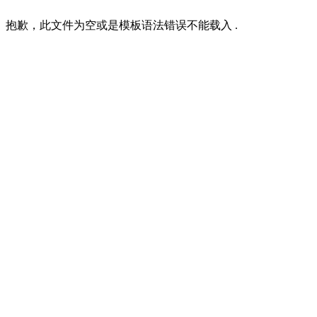
抱歉，此文件为空或是模板语法错误不能载入 .